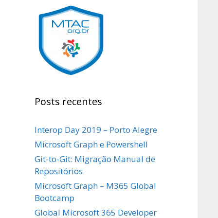
Posts recentes
Interop Day 2019 – Porto Alegre
Microsoft Graph e Powershell
Git-to-Git: Migração Manual de
Repositórios
Microsoft Graph – M365 Global
Bootcamp
Global Microsoft 365 Developer