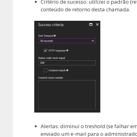
Critério de sucesso: utilizei o padrão (
conteúdo de retorno desta chamada.
Alertas: diminuí o treshold (se falhar e
enviado um e-mail para o administrador