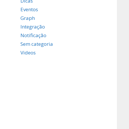
Dicas
Eventos
Graph
Integração
Notificação
Sem categoria
Videos