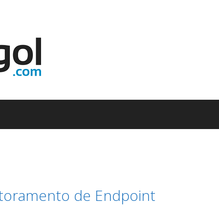
nitoramento de Endpoint