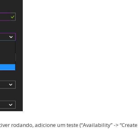
ver rodando, adicione um teste (“Availability” -> “Create