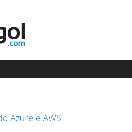
ndo Azure e AWS