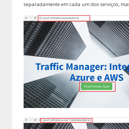
separadamente em cada um dos serviços, mas 