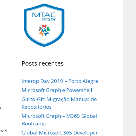
Posts recentes
Interop Day 2019 – Porto Alegre
Microsoft Graph e Powershell
Git-to-Git: Migração Manual de
Repositórios
o
Microsoft Graph – M365 Global
Bootcamp
ível
Global Microsoft 365 Developer