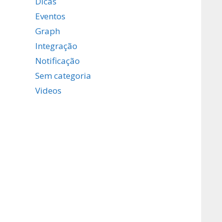
Dicas
Eventos
Graph
Integração
Notificação
Sem categoria
Videos